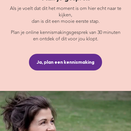
Als je voelt dat dit het moment is om hier echt naar te
kijken,
dan is dit een mooie eerste stap.
Plan je online kennismakingsgesprek van 30 minuten
en ontdek of dit voor jou klopt.
Ja, plan een kennismaking