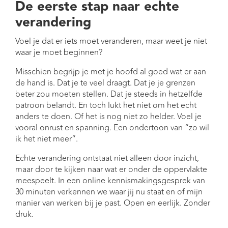
De eerste stap naar echte
verandering
Voel je dat er iets moet veranderen, maar weet je niet
waar je moet beginnen?
Misschien begrijp je met je hoofd al goed wat er aan
de hand is. Dat je te veel draagt. Dat je je grenzen
beter zou moeten stellen. Dat je steeds in hetzelfde
patroon belandt. En toch lukt het niet om het echt
anders te doen. Of het is nog niet zo helder. Voel je
vooral onrust en spanning. Een ondertoon van “zo wil
ik het niet meer”.
Echte verandering ontstaat niet alleen door inzicht,
maar door te kijken naar wat er onder de oppervlakte
meespeelt. In een online kennismakingsgesprek van
30 minuten verkennen we waar jij nu staat en of mijn
manier van werken bij je past. Open en eerlijk. Zonder
druk.