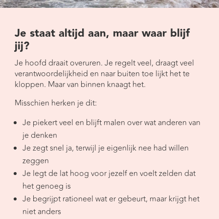
Je staat altijd aan, maar waar blijf
jij?
Je hoofd draait overuren. Je regelt veel, draagt veel
verantwoordelijkheid en naar buiten toe lijkt het te
kloppen. Maar van binnen knaagt het.
Misschien herken je dit:
Je piekert veel en blijft malen over wat anderen van
je denken
Je zegt snel ja, terwijl je eigenlijk nee had willen
zeggen
Je legt de lat hoog voor jezelf en voelt zelden dat
het genoeg is
Je begrijpt rationeel wat er gebeurt, maar krijgt het
niet anders