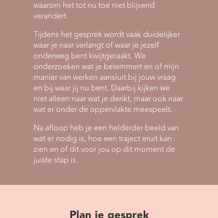
waarom het tot nu toe niet blijvend
verandert.
Tijdens het gesprek wordt vaak duidelijker
waar je naar verlangt of waar je jezelf
onderweg bent kwijtgeraakt. We
onderzoeken wat je belemmert en of mijn
manier van werken aansluit bij jouw vraag
en bij waar jij nu bent. Daarbij kijken we
niet alleen naar wat je denkt, maar ook naar
wat er onder de oppervlakte meespeelt.
Na afloop heb je een helderder beeld van
wat er nodig is, hoe een traject eruit kan
zien en of dit voor jou op dit moment de
juiste stap is.
Plan je gesprek