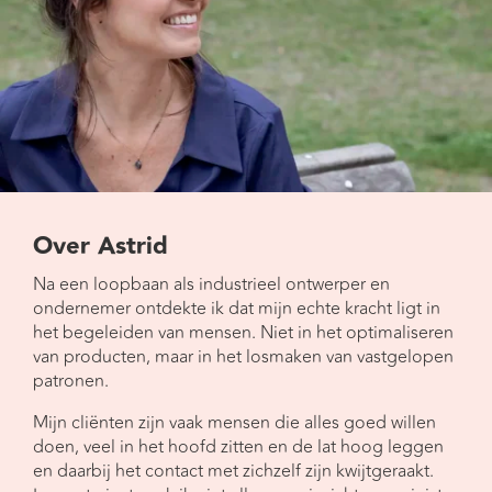
Over Astrid
Na een loopbaan als industrieel ontwerper en
ondernemer ontdekte ik dat mijn echte kracht ligt in
het begeleiden van mensen. Niet in het optimaliseren
van producten, maar in het losmaken van vastgelopen
patronen.
Mijn cliënten zijn vaak mensen die alles goed willen
doen, veel in het hoofd zitten en de lat hoog leggen
en daarbij het contact met zichzelf zijn kwijtgeraakt.