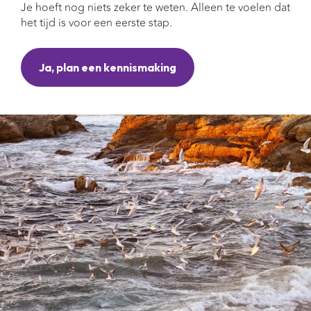
Je hoeft nog niets zeker te weten. Alleen te voelen dat
het tijd is voor een eerste stap.
Ja, plan een kennismaking