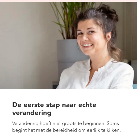
De eerste stap naar echte
verandering
Verandering hoeft niet groots te beginnen. Soms
begint het met de bereidheid om eerlijk te kijken.