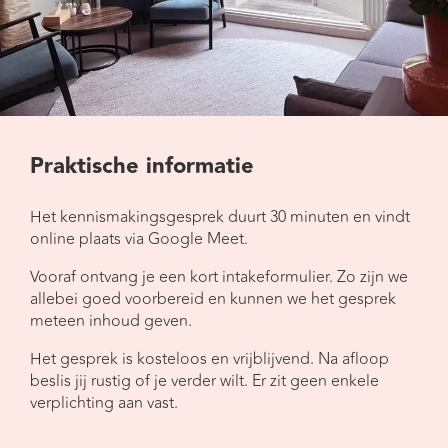
Praktische informatie
Het kennismakingsgesprek duurt 30 minuten en vindt
online plaats via Google Meet.
Vooraf ontvang je een kort intakeformulier. Zo zijn we
allebei goed voorbereid en kunnen we het gesprek
meteen inhoud geven.
Het gesprek is kosteloos en vrijblijvend. Na afloop
beslis jij rustig of je verder wilt. Er zit geen enkele
verplichting aan vast.