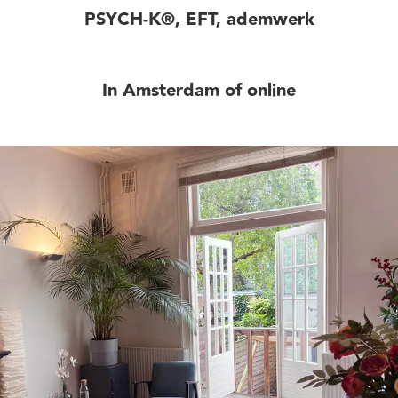
PSYCH-K®, EFT, ademwerk
In Amsterdam of online