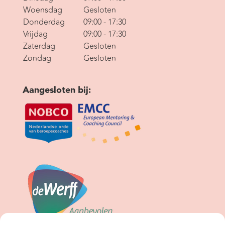
Woensdag
Gesloten
Donderdag
09:00 - 17:30
Vrijdag
09:00 - 17:30
Zaterdag
Gesloten
Zondag
Gesloten
Aangesloten bij: