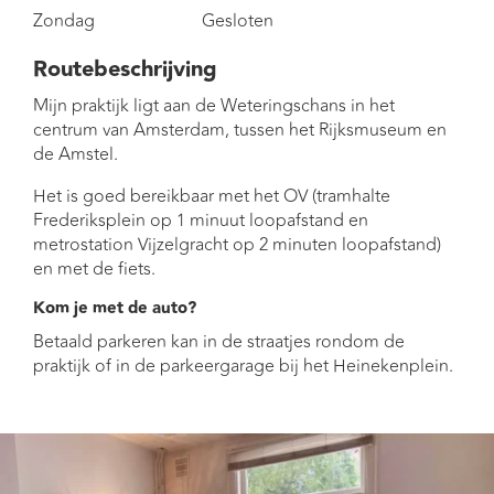
Zondag
Gesloten
Routebeschrijving
Mijn praktijk ligt aan de Weteringschans in het
centrum van Amsterdam, tussen het Rijksmuseum en
de Amstel.
Het is goed bereikbaar met het OV (tramhalte
Frederiksplein op 1 minuut loopafstand en
metrostation Vijzelgracht op 2 minuten loopafstand)
en met de fiets.
Kom je met de auto?
Betaald parkeren kan in de straatjes rondom de
praktijk of in de parkeergarage bij het Heinekenplein.