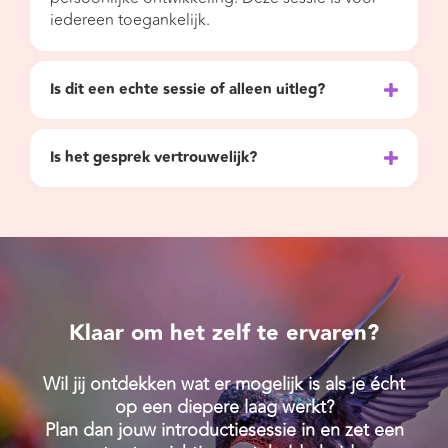
iedereen toegankelijk.
Is dit een echte sessie of alleen uitleg?
Is het gesprek vertrouwelijk?
Klaar om het zelf te ervaren?
Wil jij ontdekken wat er mogelijk is als je écht
op een diepere laag werkt?
Plan dan jouw introductiesessie in en zet een