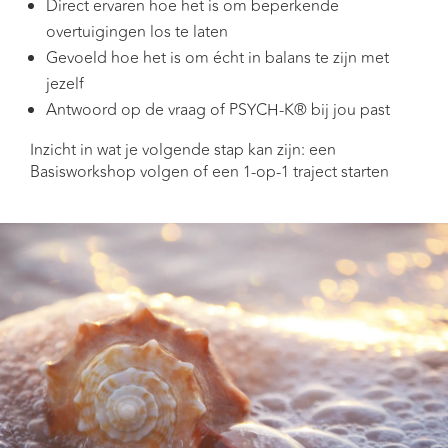
Direct ervaren hoe het is om beperkende
overtuigingen los te laten
Gevoeld hoe het is om écht in balans te zijn met
jezelf
Antwoord op de vraag of PSYCH-K® bij jou past
Inzicht in wat je volgende stap kan zijn: een
Basisworkshop volgen of een 1-op-1 traject starten