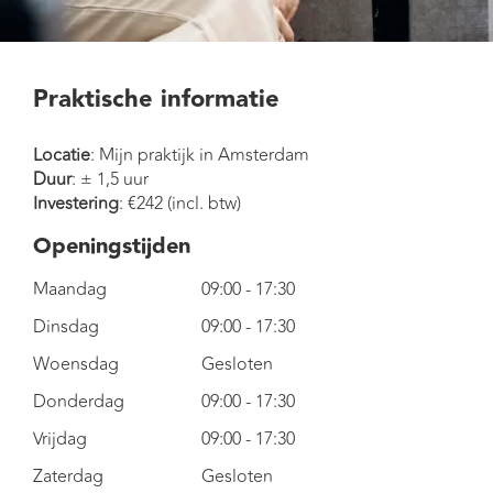
Praktische informatie
Locatie
: Mijn praktijk in Amsterdam
Duur
: ± 1,5 uur
Investering
: €242 (incl. btw)
Openingstijden
Maandag
09:00 - 17:30
Dinsdag
09:00 - 17:30
Woensdag
Gesloten
Donderdag
09:00 - 17:30
Vrijdag
09:00 - 17:30
Zaterdag
Gesloten