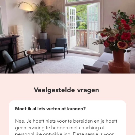
Veelgestelde vragen
Moet ik al iets weten of kunnen?
Nee. Je hoeft niets voor te bereiden en je hoeft
geen ervaring te hebben met coaching of
persoonlijke ontwikkeling. Deze sessie is voor