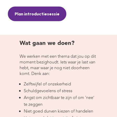
Plan introductiesessie
Wat gaan we doen?
We werken met een thema dat jou op dit
moment bezighoudt. Iets waar je last van
hebt, maar waar je nog niet doorheen
komt. Denk aan:
Zelftwijfel of onzekerheid
Schuldgevoelens of stress
Angst om zichtbaar te zijn of om ‘nee’
te zeggen
Niet goed durven kiezen of handelen