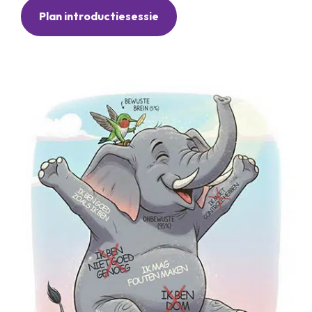
Plan introductiesessie