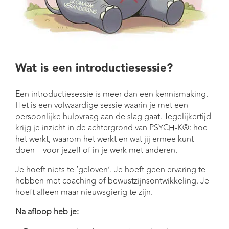
Wat is een introductiesessie?
Een introductiesessie is meer dan een kennismaking.
Het is een volwaardige sessie waarin je met een
persoonlijke hulpvraag aan de slag gaat. Tegelijkertijd
krijg je inzicht in de achtergrond van PSYCH-K®: hoe
het werkt, waarom het werkt en wat jij ermee kunt
doen – voor jezelf of in je werk met anderen.
Je hoeft niets te ‘geloven’. Je hoeft geen ervaring te
hebben met coaching of bewustzijnsontwikkeling. Je
hoeft alleen maar nieuwsgierig te zijn.
Na afloop heb je: