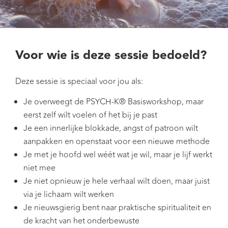
Voor wie is deze sessie bedoeld?
Deze sessie is speciaal voor jou als:
Je overweegt de PSYCH-K® Basisworkshop, maar
eerst zelf wilt voelen of het bij je past
Je een innerlijke blokkade, angst of patroon wilt
aanpakken en openstaat voor een nieuwe methode
Je met je hoofd wel wéét wat je wil, maar je lijf werkt
niet mee
Je niet opnieuw je hele verhaal wilt doen, maar juist
via je lichaam wilt werken
Je nieuwsgierig bent naar praktische spiritualiteit en
de kracht van het onderbewuste